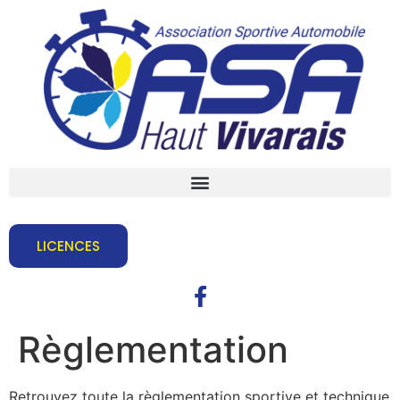
LICENCES
Règlementation
Retrouvez toute la règlementation sportive et technique