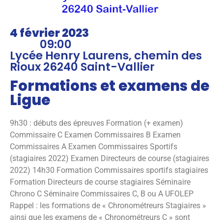
4 février 2023
09:00
Lycée Henry Laurens, chemin des
Rioux 26240 Saint-Vallier
Formations et examens de
Ligue
9h30 : débuts des épreuves Formation (+ examen)
Commissaire C Examen Commissaires B Examen
Commissaires A Examen Commissaires Sportifs
(stagiaires 2022) Examen Directeurs de course (stagiaires
2022) 14h30 Formation Commissaires sportifs stagiaires
Formation Directeurs de course stagiaires Séminaire
Chrono C Séminaire Commissaires C, B ou A UFOLEP
Rappel : les formations de « Chronométreurs Stagiaires »
ainsi que les examens de « Chronométreurs C » sont