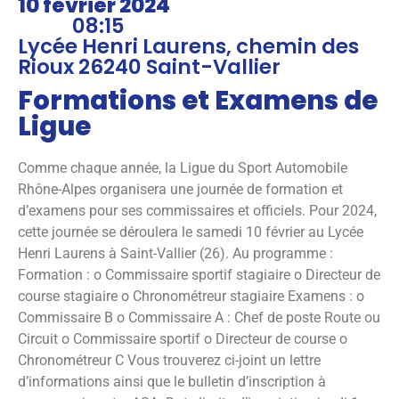
10 février 2024
08:15
Lycée Henri Laurens, chemin des
Rioux 26240 Saint-Vallier
Formations et Examens de
Ligue
Comme chaque année, la Ligue du Sport Automobile
Rhône-Alpes organisera une journée de formation et
d’examens pour ses commissaires et officiels. Pour 2024,
cette journée se déroulera le samedi 10 février au Lycée
Henri Laurens à Saint-Vallier (26). Au programme :
Formation : o Commissaire sportif stagiaire o Directeur de
course stagiaire o Chronométreur stagiaire Examens : o
Commissaire B o Commissaire A : Chef de poste Route ou
Circuit o Commissaire sportif o Directeur de course o
Chronométreur C Vous trouverez ci-joint un lettre
d’informations ainsi que le bulletin d’inscription à