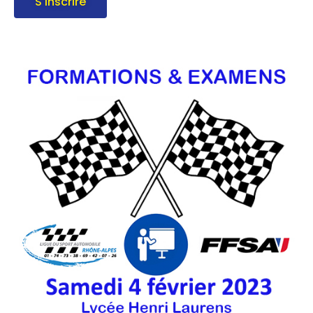
S'inscrire