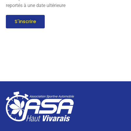
reportés à une date ultérieure
S'inscrire