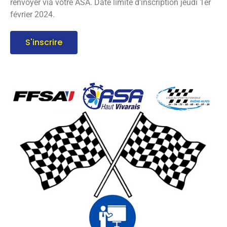
renvoyer via votre ASA. Date limite d’inscription jeudi 1er
février 2024.
S'inscrire