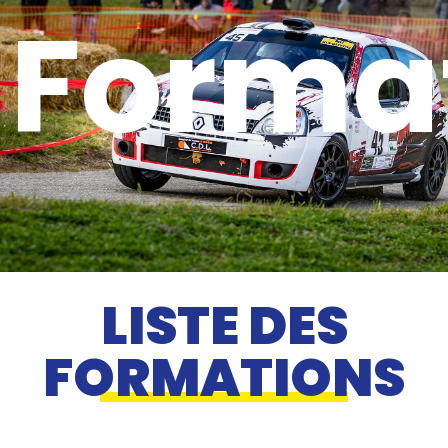
Forma
LISTE DES
FORMATIONS