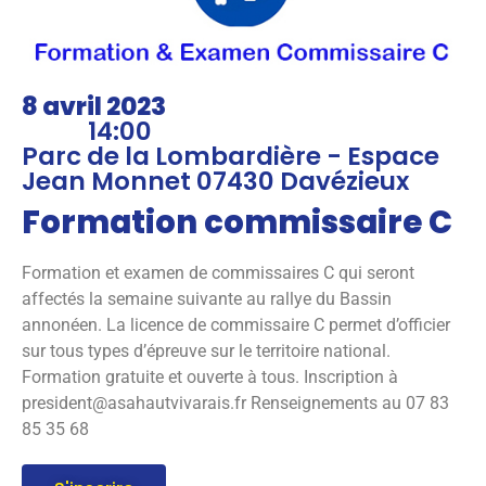
8 avril 2023
14:00
Parc de la Lombardière - Espace
Jean Monnet 07430 Davézieux
Formation commissaire C
Formation et examen de commissaires C qui seront
affectés la semaine suivante au rallye du Bassin
annonéen. La licence de commissaire C permet d’officier
sur tous types d’épreuve sur le territoire national.
Formation gratuite et ouverte à tous. Inscription à
president@asahautvivarais.fr Renseignements au 07 83
85 35 68