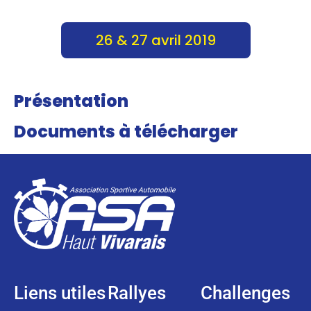
26 & 27 avril 2019
Présentation
Documents à télécharger
Liens utiles
Rallyes
Challenges