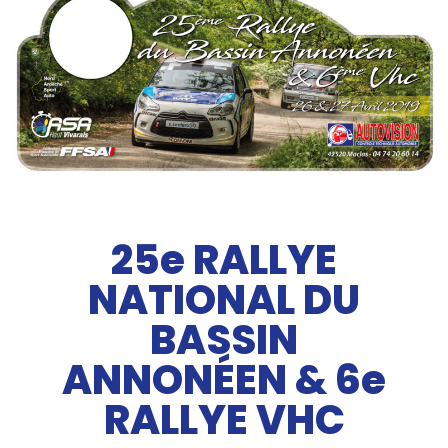
25e RALLYE
NATIONAL DU
BASSIN
ANNONÉEN & 6e
RALLYE VHC