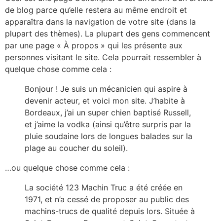
de blog parce qu’elle restera au même endroit et
apparaîtra dans la navigation de votre site (dans la
plupart des thèmes). La plupart des gens commencent
par une page « À propos » qui les présente aux
personnes visitant le site. Cela pourrait ressembler à
quelque chose comme cela :
Bonjour ! Je suis un mécanicien qui aspire à
devenir acteur, et voici mon site. J’habite à
Bordeaux, j’ai un super chien baptisé Russell,
et j’aime la vodka (ainsi qu’être surpris par la
pluie soudaine lors de longues balades sur la
plage au coucher du soleil).
…ou quelque chose comme cela :
La société 123 Machin Truc a été créée en
1971, et n’a cessé de proposer au public des
machins-trucs de qualité depuis lors. Située à