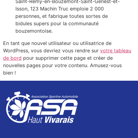
Saint-Remy-en-Bouzemont-Saint-Genest-et-
Isson, 123 Machin Truc emploie 2 000
personnes, et fabrique toutes sortes de
bidules supers pour la communauté
bouzemontoise.
En tant que nouvel utilisateur ou utilisatrice de
WordPress, vous devriez vous rendre sur
votre tableau
de bord
pour supprimer cette page et créer de
nouvelles pages pour votre contenu. Amusez-vous
bien !