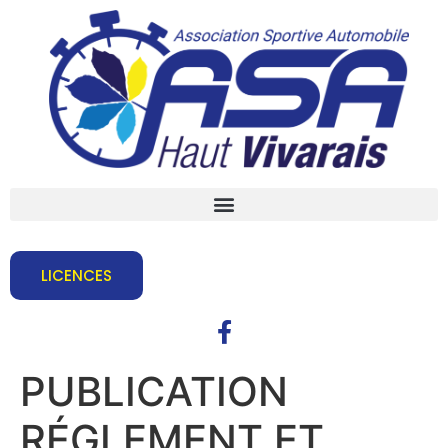
LICENCES
PUBLICATION
RÉGLEMENT ET