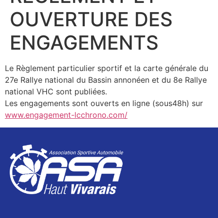
OUVERTURE DES
ENGAGEMENTS
Le Règlement particulier sportif et la carte générale du
27e Rallye national du Bassin annonéen et du 8e Rallye
national VHC sont publiées.
Les engagements sont ouverts en ligne (sous48h) sur
www.engagement-lcchrono.com/