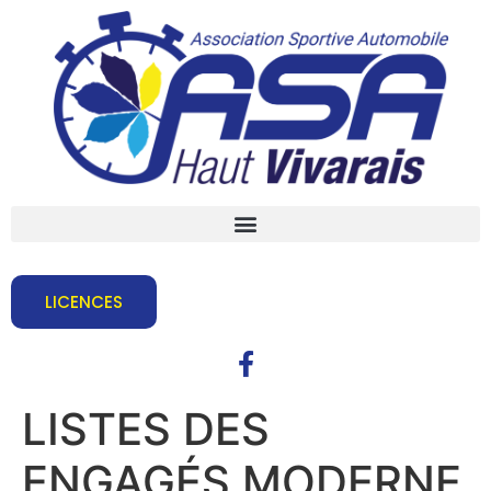
LICENCES
LISTES DES
ENGAGÉS MODERNE