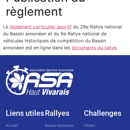
règlement
Le
règlement particulier sportif
du 28e Rallye national
du Bassin annonéen et du 9e Rallye national de
véhicules historiques de compétition du Bassin
annonéen est en ligne dans les
documents du rallye
.
Liens utiles
Rallyes
Challenges
Accueil
Bassin Annonéen
Pilotes