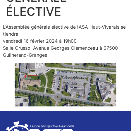
ÉLECTIVE
L’Assemblée générale élective de l’ASA Haut-Vivarais se
tiendra
vendredi 16 février 2024 à 19h00
Salle Crussol Avenue Georges Clémenceau à 07500
Guilherand-Granges